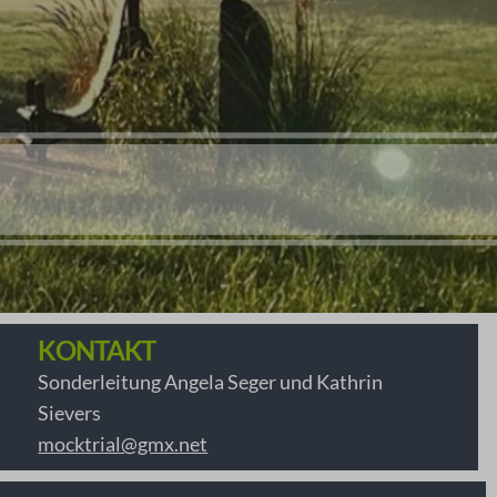
KONTAKT
Sonderleitung Angela Seger und Kathrin
Sievers
mocktrial@gmx.net