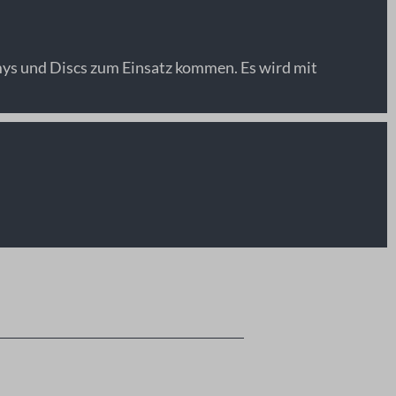
 und Discs zum Einsatz kommen. Es wird mit