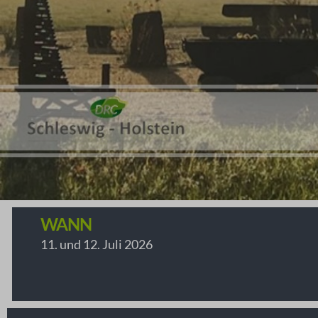
WANN
11. und 12. Juli 2026