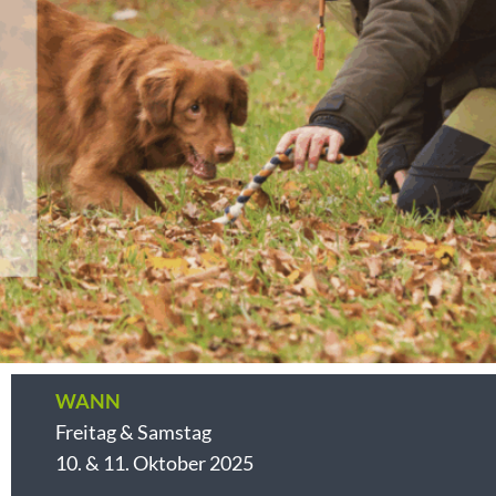
WANN
Freitag & Samstag
10. & 11. Oktober 2025